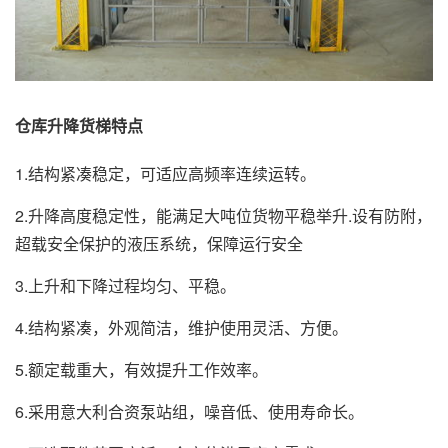
仓库升降货梯特点
1.结构紧凑稳定，可适应高频率连续运转。
2.升降高度稳定性，能满足大吨位货物平稳举升.设有防附，
超载安全保护的液压系统，保障运行安全
3.上升和下降过程均匀、平稳。
4.结构紧凑，外观简洁，维护使用灵活、方便。
5.额定载重大，有效提升工作效率。
6.采用意大利合资泵站组，噪音低、使用寿命长。