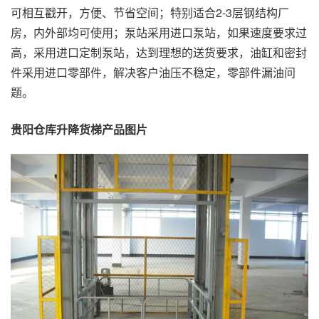
可相互戳开，方便、节省空间；特别适合2-3层钢结构厂
房，内外部均可使用；泵站采用进口泵站，如果速度要求过
高，采用进口定制泵站，达到理想的送货要求，油缸和密封
件采用进口零部件，解决客户油压不稳定，零部件漏油问
题。
贵阳仓库升降货梯产品图片