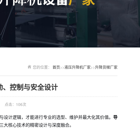
您的位置：
首页
>>
液压升降机厂家
>>
升降货梯厂家
动、控制与安全设计
点击：106次
与设计逻辑，才能进行专业的选型、维护并最大化其价值。
导
三大核心技术的精密设计与深度融合。