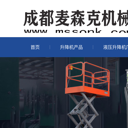
首页
升降机产品
液压升降机