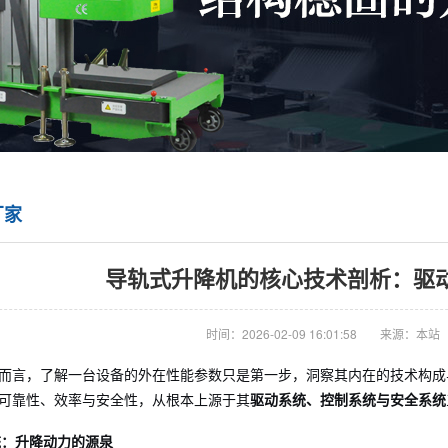
厂家
导轨式升降机的核心技术剖析：驱
时间：2026-02-09 16:01:58
来源：本站
而言，了解一台设备的外在性能参数只是第一步，洞察其内在的技术构成
可靠性、效率与安全性，从根本上源于其
驱动系统、控制系统与安全系统
统：升降动力的源泉