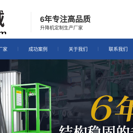
6年专注高品质
升降机定制生产厂家
厂家
成功案例
关于我们
联系我们