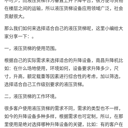
不可少，而液压货梯作为垂直上升下降平台，很方便与货物
在楼层之间的运输，所以液压货梯设备应用领域广泛，社会
贡献很大。
那么我们如何来选择适合自己的液压货梯呢，这里小编给大
家分享一下：。
一，液压货梯的使用范围。
根据自己的实际需求来选择适合的升降设备，南昌升降机比
如：在什么场地使用，环境如何，设备要求升降多少，尺
寸，升高，额定载重等因素进行综合性的考虑，加以筛选，
选择适合自己工作级别要求的液压货梯。
二，液压货梯的工作环境。
很多客户使用液压货梯的需求不同，需求的类型也不一样，
如今的升降设备多种多样，根据需求也可定制，所以，在那
里使用是绝对选择哪种升降设备的关键，比如：有的客户在