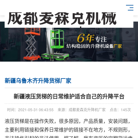
新疆乌鲁木齐升降货梯厂家
新疆液压货梯的日常维护适合自己的升降平台
时间：2021-05-31 06:43:55
来源：成都麦森克升降机厂家
点击：145次
液压货梯是在操作失败，很多原因，产品质量，安装问题，
主要利用链接和保养日常维护的链接不在地方，不规则形，