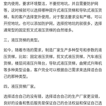
室内使用，要求环境整洁，不要挖地坑，并且需要防护网
等，这时候就可以选择哪种提升式液压货梯和导轨式液压货
梯，有的客户选择室外使用，对于整洁要求没有严格，可以
开挖地坑，也可以添加防护网，选择挖地坑的就很多，选择
通常型的固定剪叉式液压货梯的自然增多。
三，液压货梯的类型。
如今，随着市场的需求，制造厂家生产多种型号和参数的液
压货梯，比如：固定液压货梯，剪叉式液压货梯，汽车液压
货梯，楼层间液压升降台，导轨式液压货梯，曲臂式升降机
等多种类型设备，客户完全可以根据自己需求来选择适合自
己的那种类型。
四，液压货梯厂家。
选择适合自己的没有错，选择适合自己的生产厂家更没错，
良好的设备和售后服务是保证自己的合法权益和保证自己选