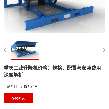
重庆工业升降机价格：规格、配置与安装费用
深度解析
产品栏目：
升降机产品
在线咨询