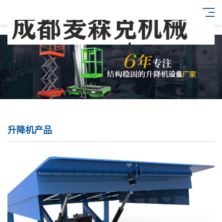
升降机产品