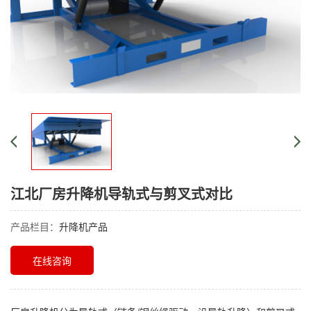
江北厂房升降机导轨式与剪叉式对比
产品栏目：
升降机产品
在线咨询