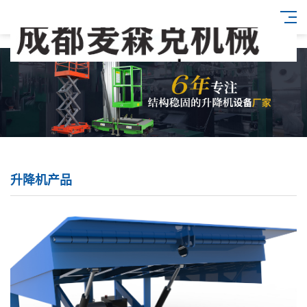
升降机产品