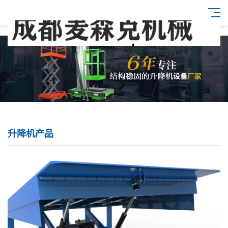
升降机产品