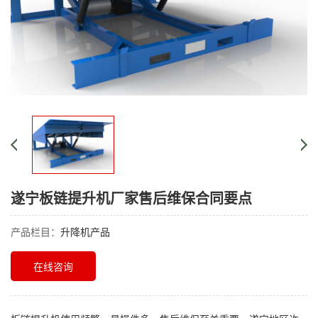
遂宁板链提升机厂家售后维保合同要点
产品栏目：
升降机产品
在线咨询