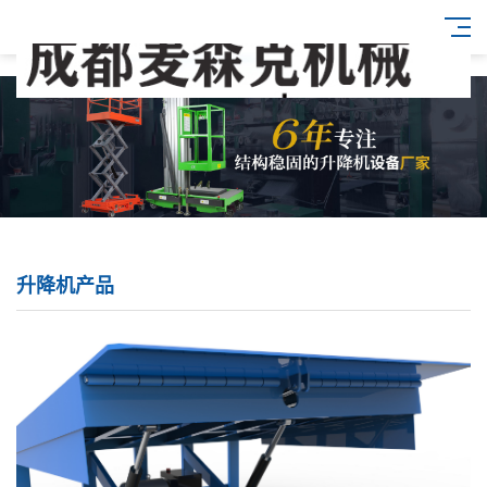
升降机产品