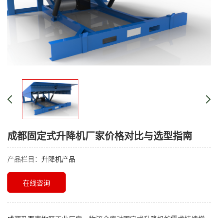
成都固定式升降机厂家价格对比与选型指南
产品栏目：
升降机产品
在线咨询