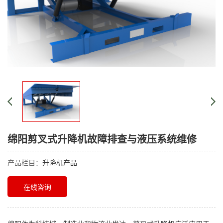
绵阳剪叉式升降机故障排查与液压系统维修
产品栏目：
升降机产品
在线咨询