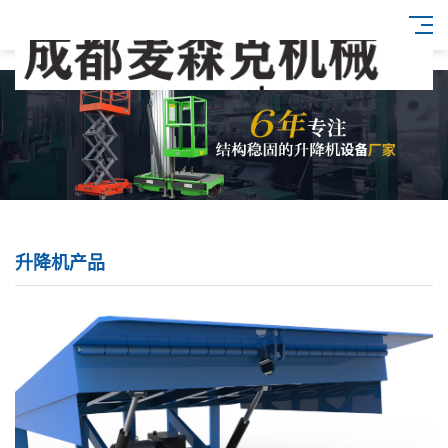
升降机产品