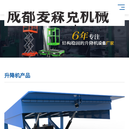
升降机产品