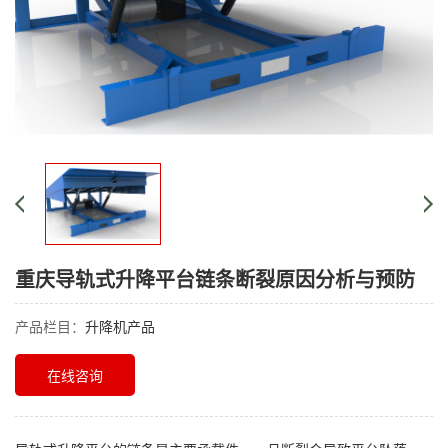
重庆导轨式升降平台链条断裂原因分析与预防
产品栏目：
升降机产品
在线咨询