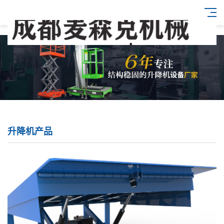
升降机产品