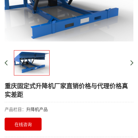
重庆固定式升降机厂家直销价格与代理价格真
实差距
产品栏目：
升降机产品
在线咨询