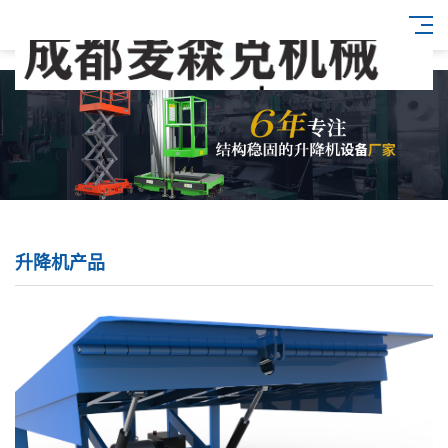
升降机产品