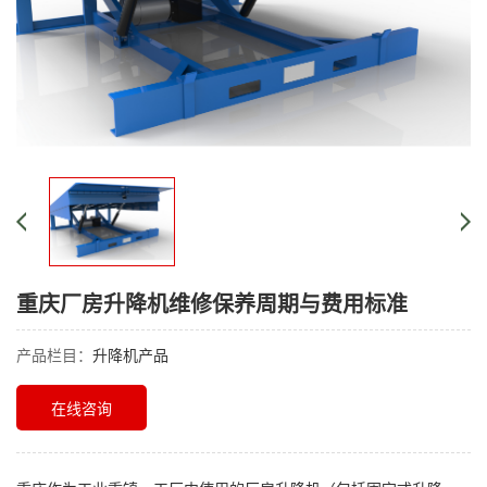
重庆厂房升降机维修保养周期与费用标准
产品栏目：
升降机产品
在线咨询