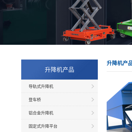
升降机产
升降机产品
导轨式升降机
登车桥
铝合金升降机
固定式升降平台