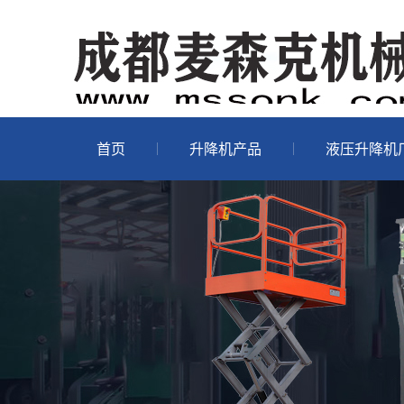
首页
升降机产品
液压升降机