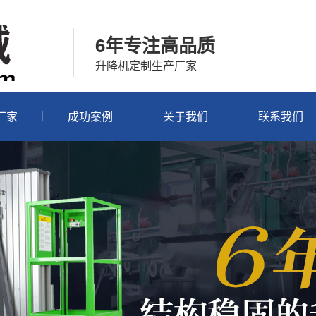
6年专注高品质
升降机定制生产厂家
厂家
成功案例
关于我们
联系我们