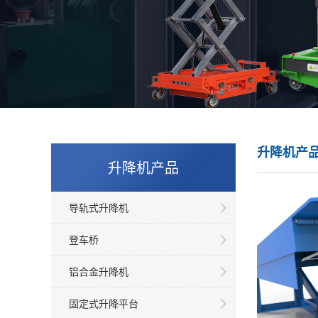
升降机产
升降机产品
导轨式升降机
登车桥
铝合金升降机
固定式升降平台