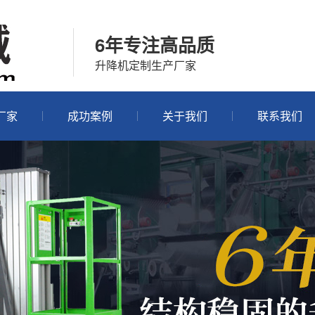
6年专注高品质
升降机定制生产厂家
厂家
成功案例
关于我们
联系我们