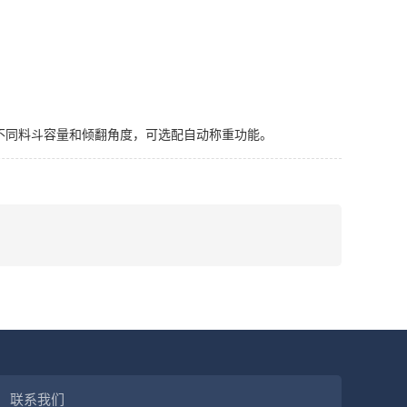
不同料斗容量和倾翻角度，可选配自动称重功能。
联系我们