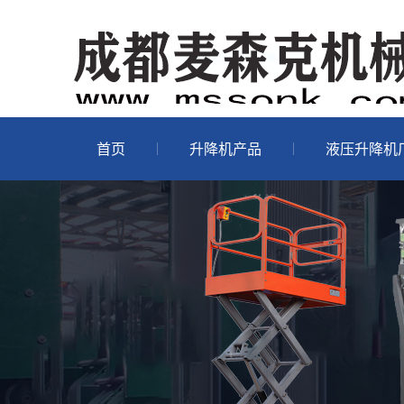
首页
升降机产品
液压升降机