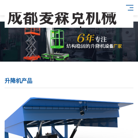
升降机产品