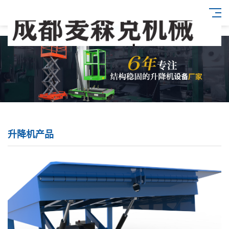
升降机产品