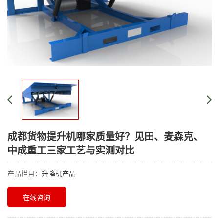
成都货物提升机哪家质量好？见田、麦森克、
中成重工三家工艺与实测对比
产品栏目：
升降机产品
在线咨询