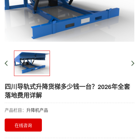
四川导轨式升降货梯多少钱一台？2026年全套
落地费用详解
产品栏目：
升降机产品
在线咨询