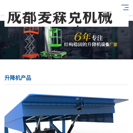
升降机产品