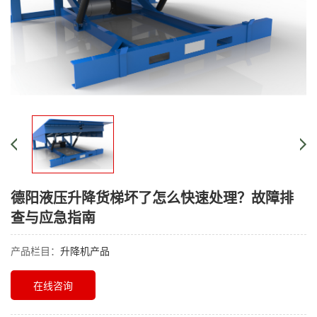
德阳液压升降货梯坏了怎么快速处理？故障排
查与应急指南
产品栏目：
升降机产品
在线咨询