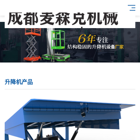
升降机产品