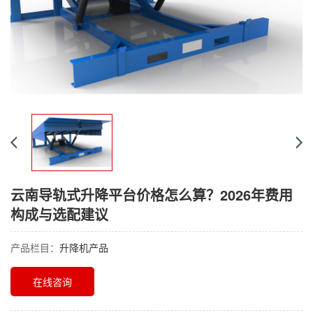
云南导轨式升降平台价格怎么算？2026年费用
构成与选配建议
产品栏目：
升降机产品
在线咨询