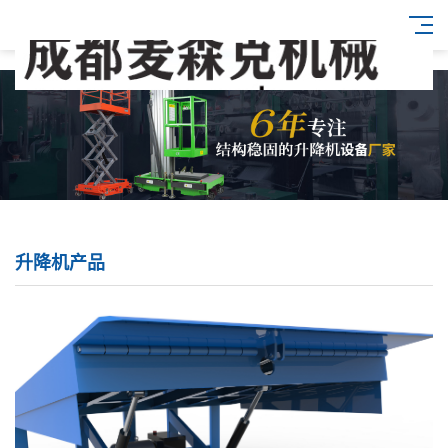
升降机产品