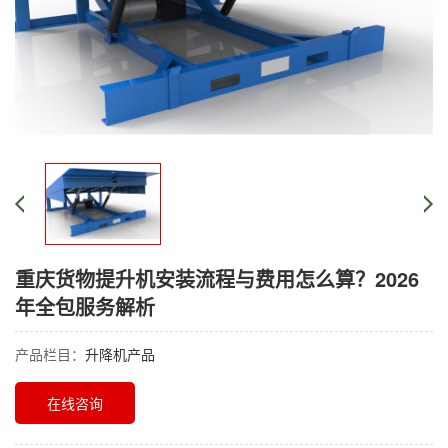
重庆货物提升机安装流程与费用怎么算？2026
年全包服务解析
产品栏目：
升降机产品
在线咨询