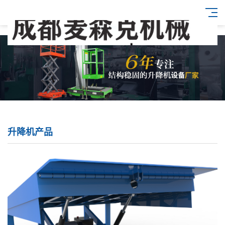
升降机产品