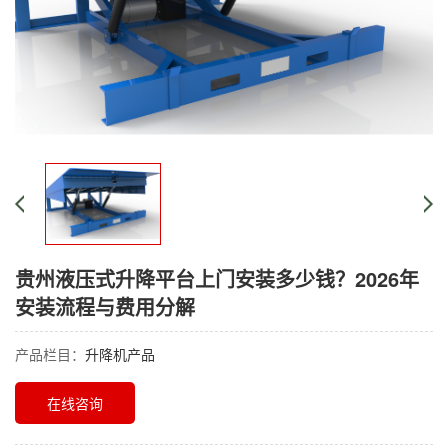
贵州液压式升降平台上门安装多少钱？2026年
安装流程与费用分解
产品栏目：
升降机产品
在线咨询