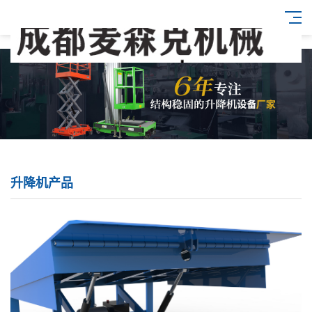
升降机产品