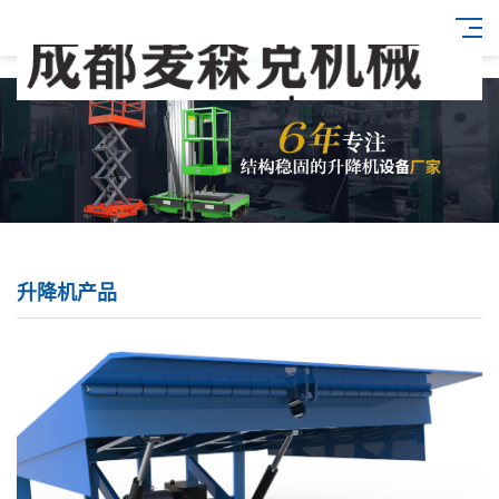
升降机产品