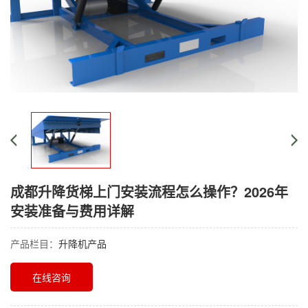
成都升降货梯上门安装流程怎么操作？2026年
安装准备与费用详解
产品栏目：
升降机产品
在线咨询