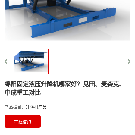
绵阳固定液压升降机哪家好？见田、麦森克、
中成重工对比
产品栏目：
升降机产品
在线咨询