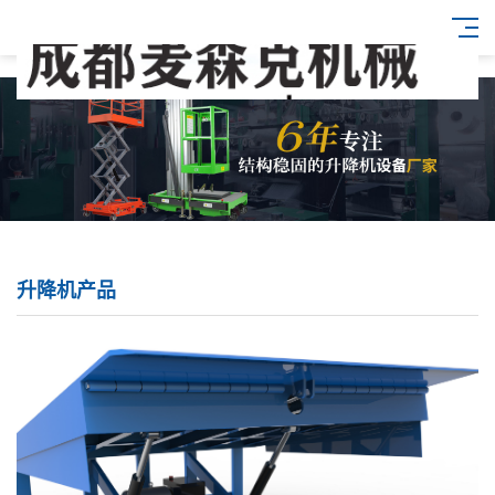
升降机产品