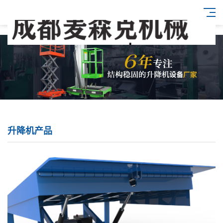
升降机产品