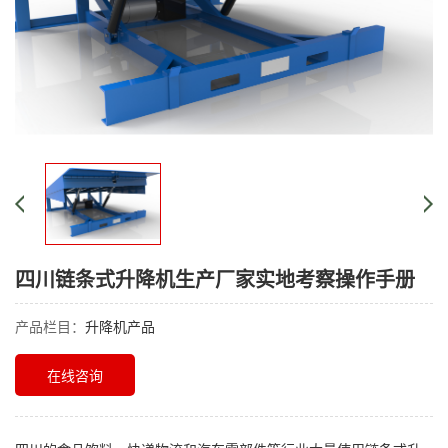
四川链条式升降机生产厂家实地考察操作手册
产品栏目：
升降机产品
在线咨询