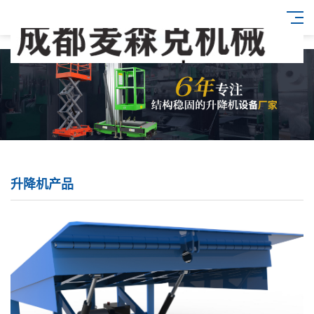
升降机产品