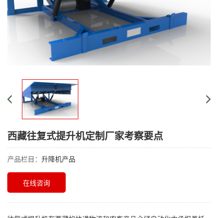
西藏往复式提升机定制厂家考察要点
产品栏目：
升降机产品
在线咨询