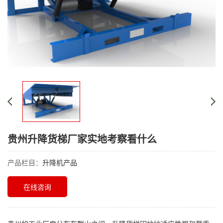
贵州升降货梯厂家实地考察看什么
产品栏目：
升降机产品
在线咨询