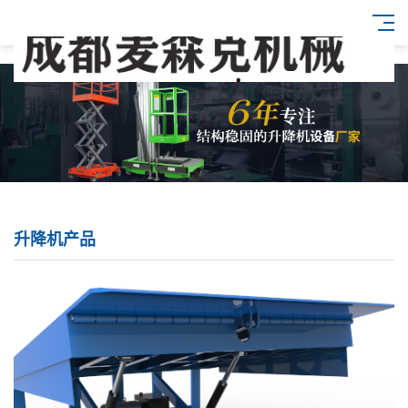
升降机产品