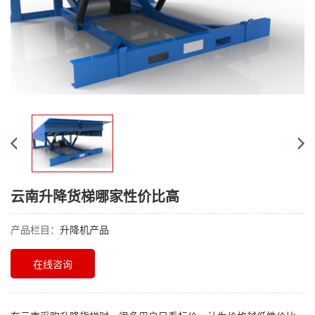
云南升降货梯哪家性价比高
产品栏目：
升降机产品
在线咨询