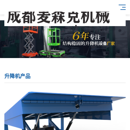
升降机产品