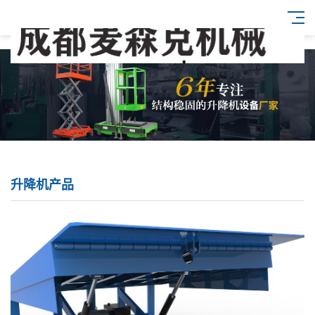
升降机产品