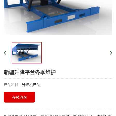
新疆升降平台冬季维护
产品栏目：
升降机产品
在线咨询