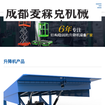
升降机产品