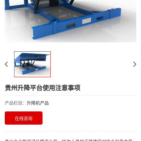
贵州升降平台使用注意事项
产品栏目：
升降机产品
在线咨询