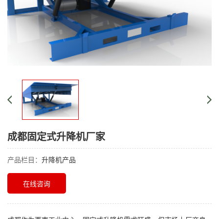
成都固定式升降机厂家
产品栏目：
升降机产品
在线咨询