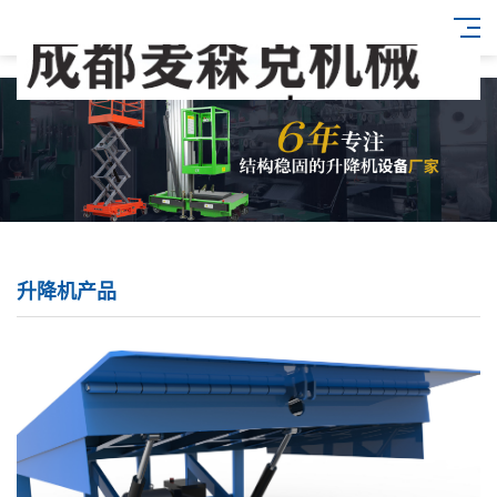
升降机产品