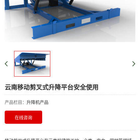
云南移动剪叉式升降平台安全使用
产品栏目：
升降机产品
在线咨询