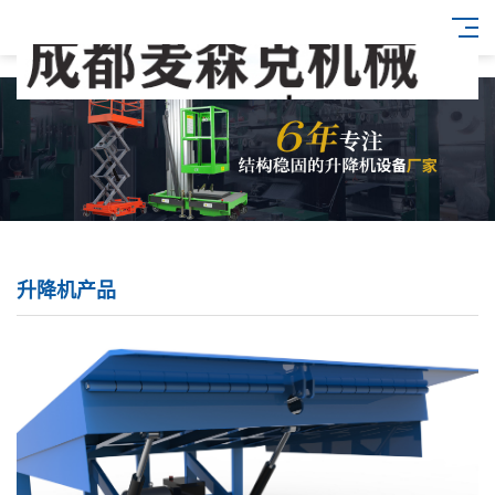
升降机产品