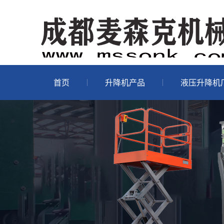
首页
升降机产品
液压升降机