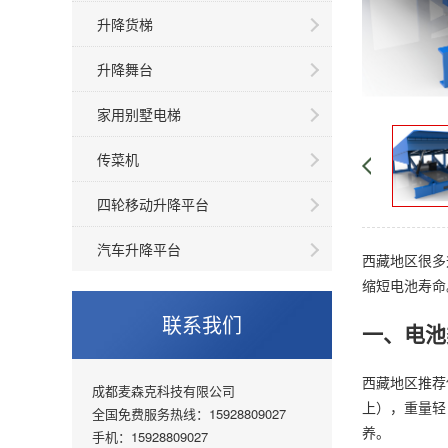
升降货梯
升降舞台
家用别墅电梯
传菜机
四轮移动升降平台
汽车升降平台
西藏地区很多
缩短电池寿命
联系我们
一、电池
西藏地区推荐
成都麦森克科技有限公司
上），重量轻
全国免费服务热线：15928809027
养。
手机：15928809027