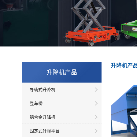
升降机产
升降机产品
导轨式升降机
登车桥
铝合金升降机
固定式升降平台