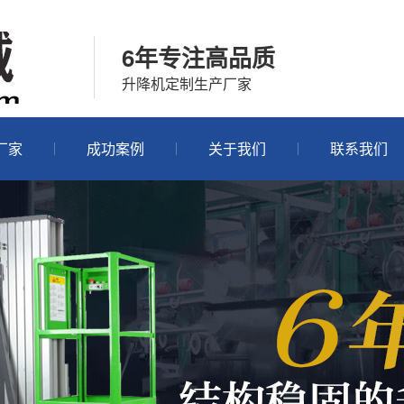
6年专注高品质
升降机定制生产厂家
厂家
成功案例
关于我们
联系我们