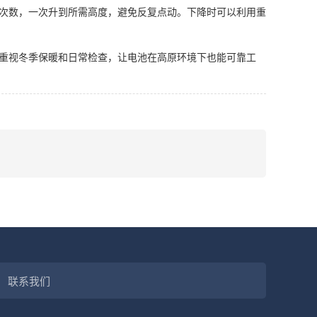
次数，一次升到所需高度，避免反复点动。下降时可以利用重
重视冬季保暖和日常检查，让电池在高原环境下也能可靠工
联系我们