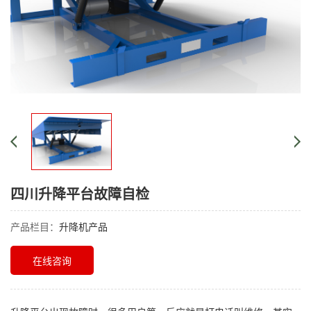
四川升降平台故障自检
产品栏目：
升降机产品
在线咨询