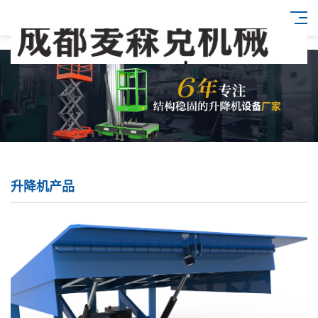
升降机产品