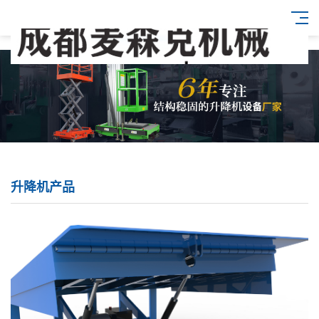
升降机产品