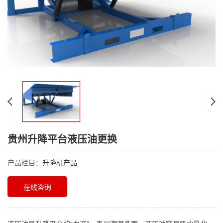
贵州升降平台液压油更换
产品栏目：
升降机产品
在线咨询