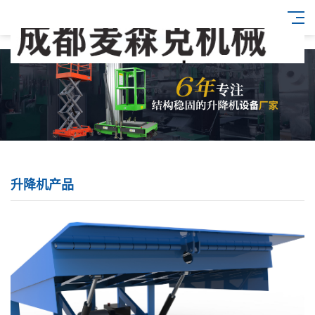
升降机产品