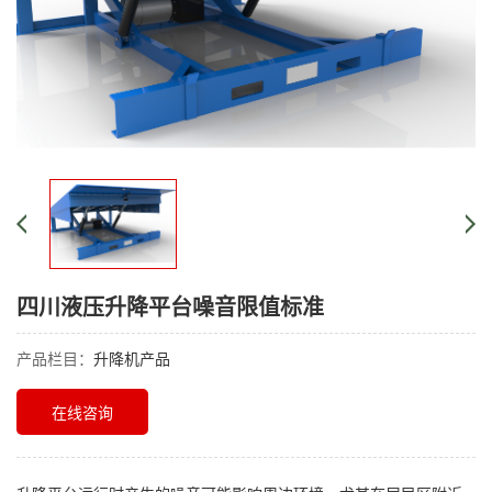
四川液压升降平台噪音限值标准
产品栏目：
升降机产品
在线咨询