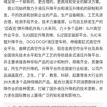
域呈现一个崭新的、更合理的、更高效和安全的解决方案。
我公司始终致力于液压升降平台和液压升降机的研制和开
发，不的改进和创新企业的产品，生产设备精良，工艺先进
合理，检测手段齐全，技术力量雄厚。公司自主研发生产的
“迈森克“牌升降机共有八大系列、六十多个品种：SJY高空
作业平台、SJG固定升降货梯、SJZ固定装卸平台、SJC车
载升降平台、DCQ DCQY液压登车桥、伸缩套缸式高空作
业平台、曲臂式高空作业平台、铝合金高空作业平台及具有
全国领先技术水平和生产工艺的导轨链条式液压升降平台，
并主要承接各种非标产品的设计和制作，规格齐全，质量保
证，所生产的升降机、升降平台符合国家行业标准，公司产
品涵盖医疗、卫生、厂矿、教育、科研、起重等各大行业的
20大类多个品种规格的产品，能充分满足不同消费群体对升
降作业的各种需求，打破了国外液压升降机的技术垄断，并
力求在国际舞台上赢得广泛的知名度和影响力。