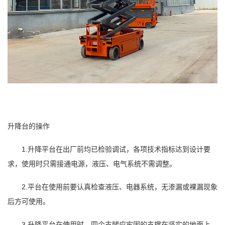
升降台的操作
1.
升降平台
在出厂前均已检验调试，各项技术指标达到设计要
求，使用时只需接通电源，液压、电气系统不需调整。
2.平台在使用前要认真检查液压、电器系统，无渗漏或裸漏现象
后方可使用。
3.升降平台在使用时，四个支腿应牢固的支撑在坚实的地面上