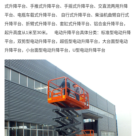
式升降平台、手推式升降平台、手摇式升降平台、交直流两用升降
平台、电瓶车载式升降平台、 自行式升降平台、柴油机曲臂自行式
升降平台、折臂式升降平台、套缸式升降平台、铝合金升降平台，
起升高度从1米至30米。 电动升降平台具体分类：标准型电动升降
平台，双剪型电动升降平台，超低型电动升降平台，大台面型电动
升降平台，小台面型电动升降平台，U型电动升降平台