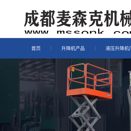
首页
升降机产品
液压升降机