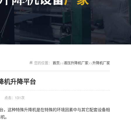
您的位置：
首页
>>
液压升降机厂家
>>
升降机厂家
降机升降平台
点击：131次
台，这种特殊升降机是在特殊的环境因素中与其它配套设备相
降机。