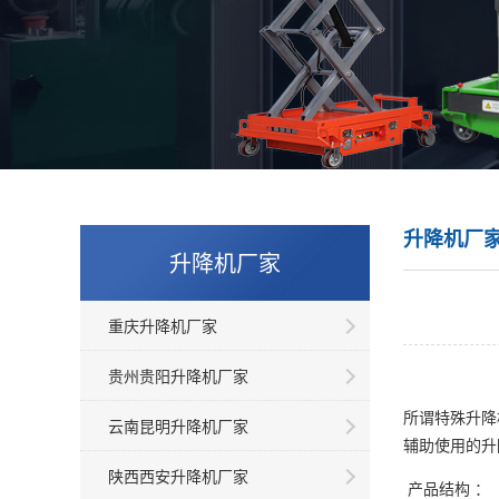
升降机厂
升降机厂家
重庆升降机厂家
贵州贵阳升降机厂家
所谓特殊升降
云南昆明升降机厂家
辅助使用的升
陕西西安升降机厂家
产品结构 ：