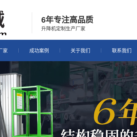
6年专注高品质
升降机定制生产厂家
厂家
成功案例
关于我们
联系我们