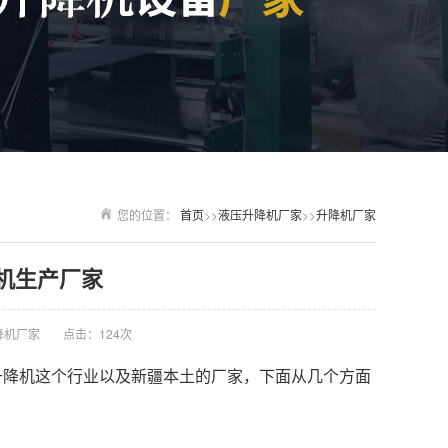
您的位置：
首页
>>
液压升降机厂家
>>
升降机厂家
机生产厂家
降机厂家
点击：124次
升降机这个行业以及新疆本土的厂家，下面从几个方面