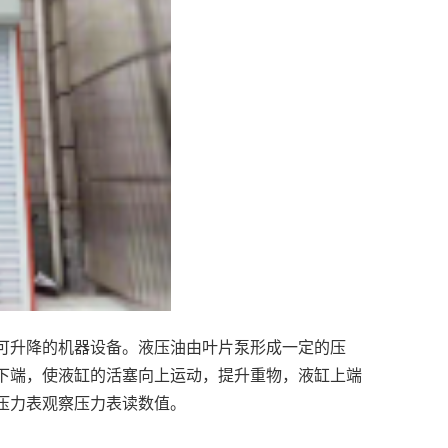
可升降的机器设备。液压油由叶片泵形成一定的压
下端，使液缸的活塞向上运动，提升重物，液缸上端
压力表观察压力表读数值。