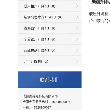
1.新疆升降
甘肃兰州升降机厂家
液压升降机
新疆乌鲁木齐升降机厂家
台和较高的
青海西宁升降机厂家
宁夏银川升降机厂家
西藏拉萨升降机厂家
北京升降机厂家
联系我们
成都麦森克科技有限公司
全国免费服务热线：15928809027
手机：15928809027