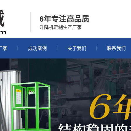
6年专注高品质
升降机定制生产厂家
厂家
成功案例
关于我们
联系我们