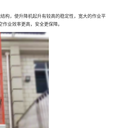
械结构，使升降机起升有较高的稳定性，宽大的作业平
空作业效率更高，安全更保障。