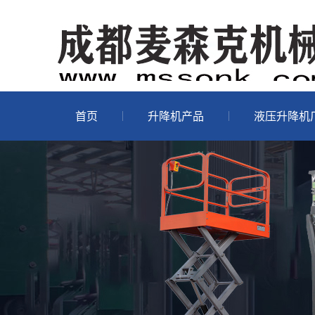
首页
升降机产品
液压升降机