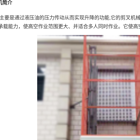
机简介
 主要是通过液压油的压力传动从而实现升降的功能,它的剪叉机
承载能力，使高空作业范围更大、并适合多人同时作业。它使高