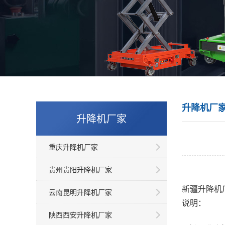
升降机厂
升降机厂家
重庆升降机厂家
贵州贵阳升降机厂家
新疆升降机
云南昆明升降机厂家
说明：
陕西西安升降机厂家