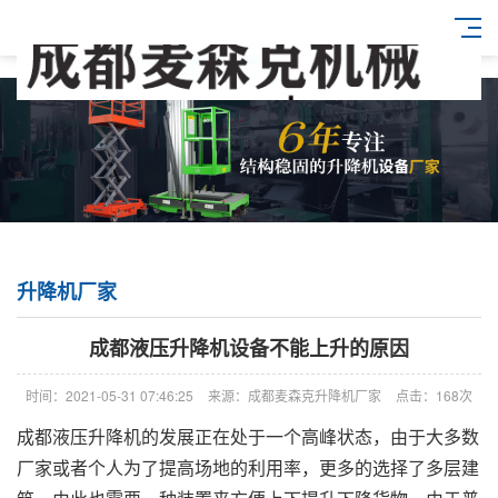
升降机厂家
成都液压升降机设备不能上升的原因
时间：2021-05-31 07:46:25
来源：成都麦森克升降机厂家
点击：168次
成都液压升降机的发展正在处于一个高峰状态，由于大多数
厂家或者个人为了提高场地的利用率，更多的选择了多层建