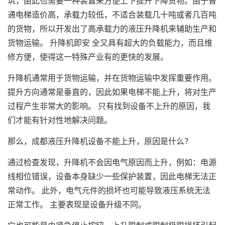
筑，由此也需要一种装置来方便上下提升下降货物。由于普
通电梯造价高，承载力较低，不适合装载几十吨或者几百吨
的货物，所以开发出了高承载力的液压升降机来辅助生产和
货物运输。 升降机即安 全又具有超大的负载能力，而且维
修方便，使得这一特殊产业有的更快的发展。
升降机通常用于货物运输，并在货物运输中发挥重要作用。
提升方向通常是垂直的，因此如果电梯不能上升，将对生产
过程产生非常大的影响。 只有找到设备不上升的原因，我
们才能有针对性地解决问题。
那么，成都液压升降机设备不能上升，原因是什么？
通过检查发现，升降机不会因电气原因而上升，例如：电源
线相位错误，设备本身缺少一些保护装置，因此电梯无法正
常动作。 此外，电气元件的损坏也可能导致液压系统无法
正常工作。 主要表现是设备升级不同。