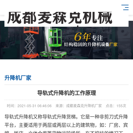
升降机厂家
导轨式升降机的工作原理
时间：2021-05-31 06:46:06
来源：成都麦森克升降机厂家
点击：155次
导轨式升降机又称导轨式升降货梯。它是一种非剪刀式升降
平台，主要适用于两层或两层以上的建筑物，如：厂房、宾