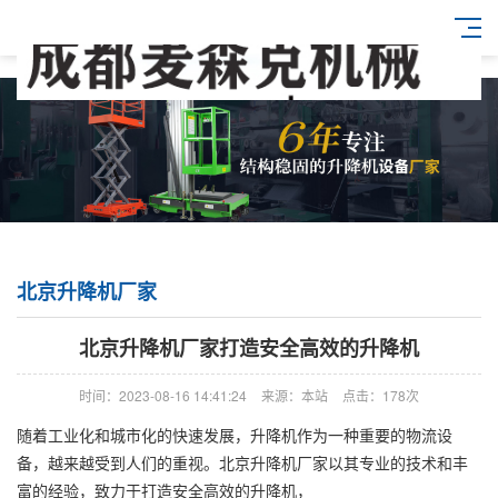
北京升降机厂家
北京升降机厂家打造安全高效的升降机
时间：2023-08-16 14:41:24
来源：本站
点击：178次
随着工业化和城市化的快速发展，升降机作为一种重要的物流设
备，越来越受到人们的重视。北京升降机厂家以其专业的技术和丰
富的经验，致力于打造安全高效的升降机，