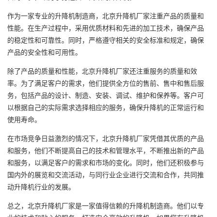
作为一家专业的升降机制造商，北京升降机厂家注重产品的质量和
性能。在生产过程中，采用优质材料和先进的加工技术，确保产品
的稳定性和可靠性。同时，严格遵守相关的安全标准和规定，确保
产品的安全性和可用性。
除了产品的质量和性能，北京升降机厂家还注重服务的质量和效
率。为了满足客户的需求，他们提供全方位的售前、售中和售后服
务，包括产品的设计、制造、安装、调试、维护和保养等。客户可
以根据自己的实际需求选择相应的服务，确保升降机的正常运行和
使用寿命。
在市场竞争日益激烈的情况下，北京升降机厂家凭借其优质的产品
和服务，他们不断提高自己的技术和管理水平，不断推出新的产品
和服务，以满足客户的需求和市场的变化。同时，他们还积极参与
国内外的展览和交流活动，与同行业企业进行交流和合作，共同推
动升降机行业的发展。
总之，北京升降机厂家是一家值得信赖的升降机制造商。他们以专