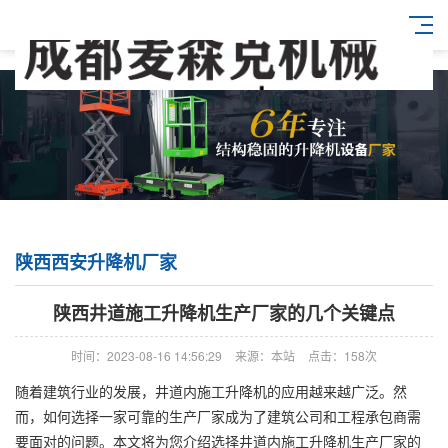
陕西西安升降机厂家
陕西井道施工升降机生产厂家的几个关键点
时间：2023-08-16 14:56:29
来源：本站
点击：158次
随着建筑行业的发展，井道内施工升降机的应用越来越广泛。然
而，如何选择一家可靠的生产厂家成为了建筑公司和工程承包商需
要面对的问题。本文将为您介绍选择井道内施工升降机生产厂家的