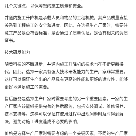
几个关键点，以保障您的施工质量和安全。
井道内施工升降机是承载人员和物品的工程机械，其产品质量直接
关系到工程施工的安全和进度。因此，在选择生产厂家时，需要注
意其产品是否符合标准，是否通过了质量认证，是否有相关的资质
证书。
技术研发能力
随着科技的不断进步，井道内施工升降机的技术也在不断更新换
代。因此，选择一家具有强大技术研发能力的生产厂家非常重要。
这样可以保证生产出的产品具有更高的性能和更好的适应性，能够
更好地满足施工的需要。
售后服务是选择生产厂家时需要考虑的另一个重要因素。一家的生
产厂家应该能够提供完善的售后服务，包括安装调试、维修保养、
技术支持等。这样可以保证在使用过程中出现问题时及时得到解
决，避免对施工进度造成不必要的影响。
价格是选择生产厂家时需要考虑的一个关键因素。不同的生产厂家