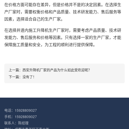
在价格方面可能存在差异，但是价格并不是的决定因素。在选择生
产厂家时，需要权衡价格和产品质量、技术研发能力、售后服务等
因素，选择适合自己的生产厂家。
在选择井道内施工升降机生产厂家时，需要考虑产品质量、技术研
发能力、售后服务和价格等因素。只有选择一家的生产厂家，才能
保障施工质量和安全，为工程的顺利进行提供保障。
上一篇：
西安升降机厂家的产品为什么如此受欢迎呢？
下一篇：没有了！
电话：15928809027
手机：15928809027
联系人：陈经理