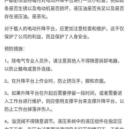
户都必须坚持每月对电动升降平台进行一次小检查，例如链
条是否生锈以及电动机是否损坏，液压油是否充足以及是否
存在液压油。是恶化。
对于载人的电动升降平台，应更加注意检查和维护，这不仅
保护了公司的利益，而且保护了人身安全。
预防措施：
1。除电气专业人员外，请注意其他人不得随意拆卸电器，
以防止触电或意外连接。
2。在升降平台上作业时，防止挤压手，脚和衣服。
3。如果升降平台在升起后需要停留一段时间，或者需要进
入工作台进行维护，则应使用支撑平台来支撑升降平台，以
防止工作台掉落并伤人。
4。溢流阀不得随意调节。液压系统中的液压组件在指定压