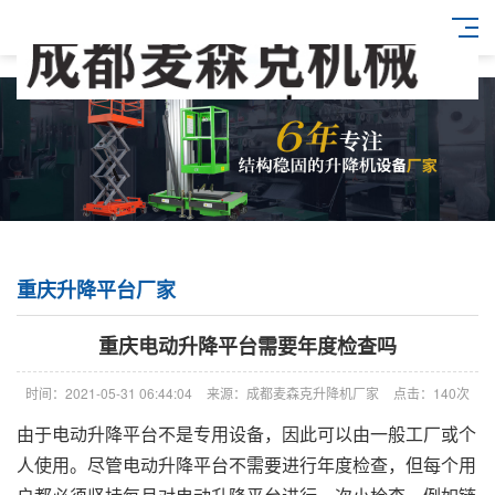
重庆升降平台厂家
重庆电动升降平台需要年度检查吗
时间：2021-05-31 06:44:04
来源：成都麦森克升降机厂家
点击：140次
由于电动升降平台不是专用设备，因此可以由一般工厂或个
人使用。尽管电动升降平台不需要进行年度检查，但每个用