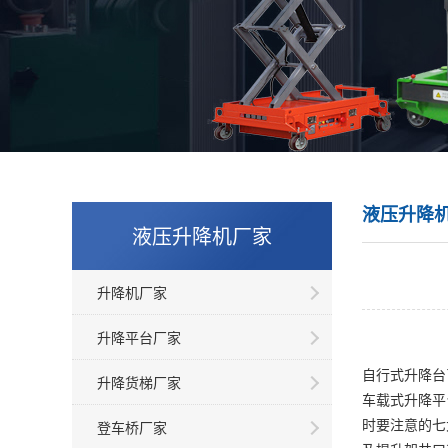
液压升降
液压升降机厂家
升降机厂家
升降平台厂家
自行式升降台
升降货梯厂家
车载式升降平
时要注意的七
登车桥厂家