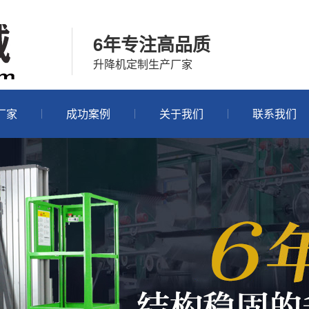
6年专注高品质
升降机定制生产厂家
厂家
成功案例
关于我们
联系我们