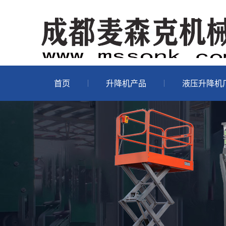
首页
升降机产品
液压升降机