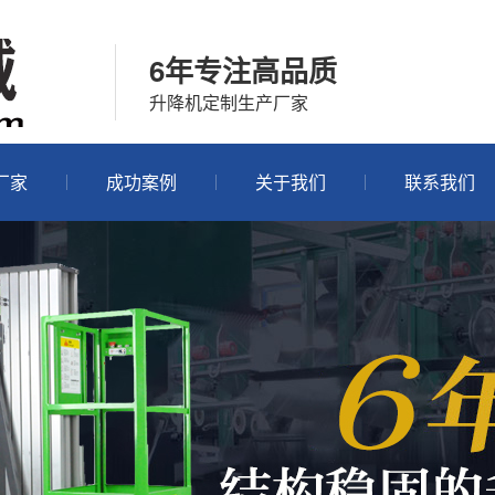
6年专注高品质
升降机定制生产厂家
厂家
成功案例
关于我们
联系我们