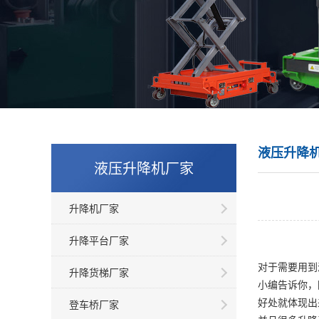
液压升降
液压升降机厂家
升降机厂家
升降平台厂家
对于需要用到
升降货梯厂家
小编告诉你，
好处就体现出
登车桥厂家