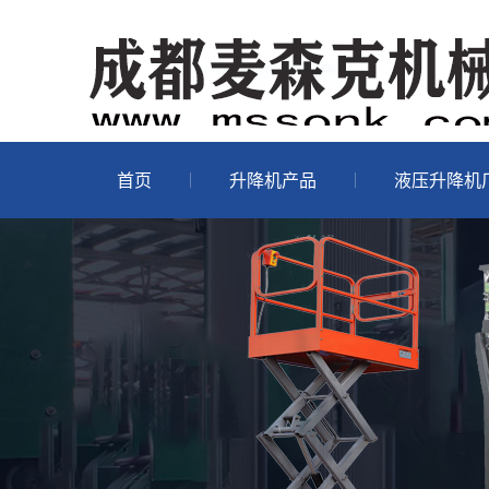
首页
升降机产品
液压升降机