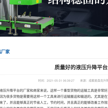
机厂家
质量好的液压升降平台
时间：2021-05-31 06:39:27
来源：成都麦森克升
液压升降平台的厂家和商家来说，这样一个重型货物的运输工具是非常好
因为很多货物是需要用这样一个工具来进行运输搬运和输送的。尤其是在
来了，并且能够真正的节省人工，节约时间，并且真正的能够改善工作效