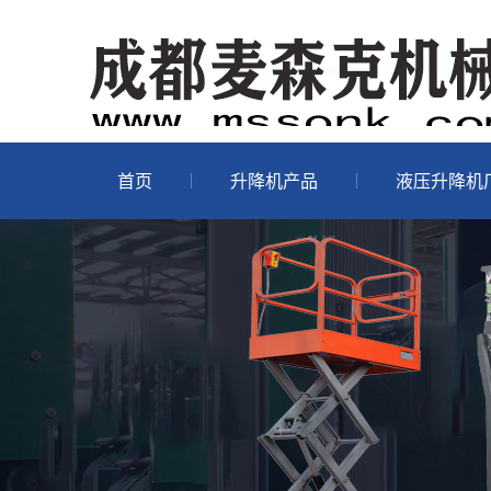
首页
升降机产品
液压升降机