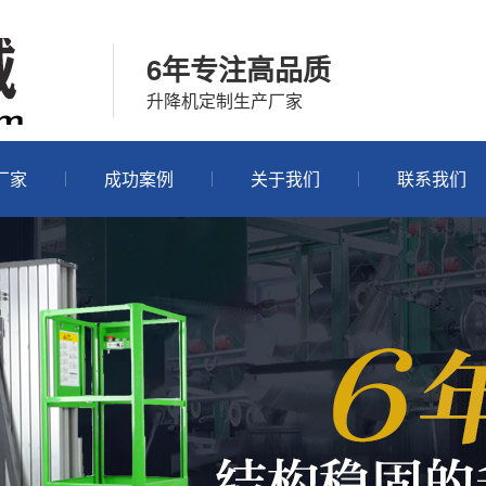
6年专注高品质
升降机定制生产厂家
厂家
成功案例
关于我们
联系我们