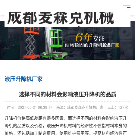
液压升降机厂家
选择不同的材料会影响液压升降机的品质
时间：2021-05-31 06:39:17
来源：成都麦森克升降机厂家
点击：127次
升降机价格高低差距有很多因素，而选择不同的材料会影响液压升
降机的品质以及价格，液压升降机材料的经济性不仅指材料本身的
价格，还包括加工制造费用、使用维护费用等。提高材料经济性可