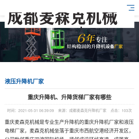
液压升降机厂家
重庆升降机、升降货梯厂家有哪些
时间：2021-05-31 06:39:09
来源：成都麦森克升降机厂家
点击：103次
重庆麦森克机械是专业生产升降机的重庆升降机厂家和液压
电梯厂家，麦森克机械坐落于重庆市西航空港经济开发区，