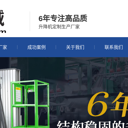
6年专注高品质
升降机定制生产厂家
厂家
成功案例
关于我们
联系我们