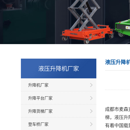
液压升降
液压升降机厂家
升降机厂家
升降平台厂家
成都市麦森
升降货梯厂家
梯，液压升
登车桥厂家
有着中国载