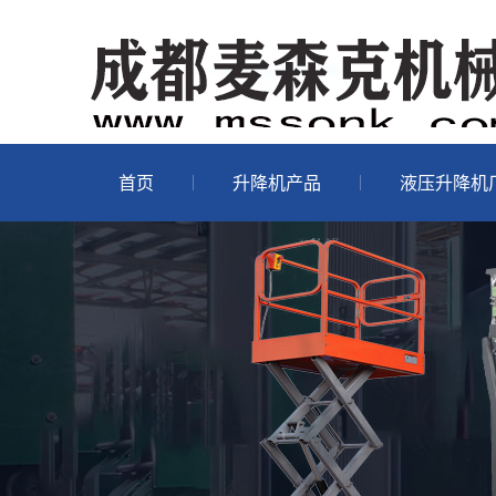
首页
升降机产品
液压升降机