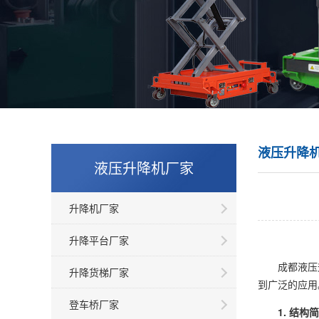
液压升降
液压升降机厂家
升降机厂家
升降平台厂家
成都液压升降
升降货梯厂家
到广泛的应用
登车桥厂家
1. 结构