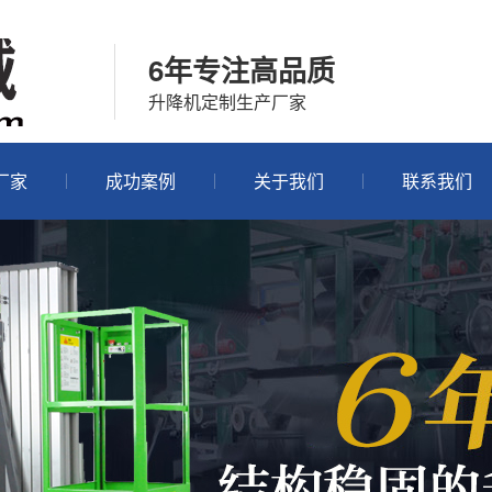
6年专注高品质
升降机定制生产厂家
厂家
成功案例
关于我们
联系我们