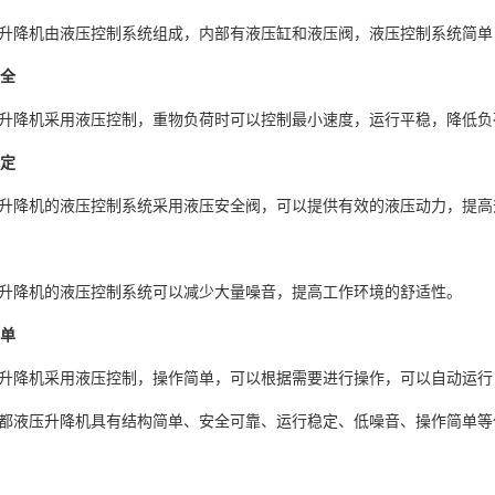
降机由液压控制系统组成，内部有液压缸和液压阀，液压控制系统简单
安全
降机采用液压控制，重物负荷时可以控制最小速度，运行平稳，降低负
稳定
降机的液压控制系统采用液压安全阀，可以提供有效的液压动力，提高
降机的液压控制系统可以减少大量噪音，提高工作环境的舒适性。
简单
降机采用液压控制，操作简单，可以根据需要进行操作，可以自动运行
液压升降机具有结构简单、安全可靠、运行稳定、低噪音、操作简单等