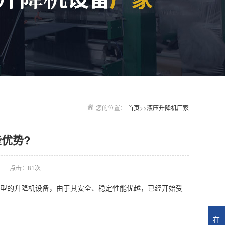
您的位置：
首页
>>
液压升降机厂家
优势?
点击：81次
型的升降机设备，由于其安全、稳定性能优越，已经开始受
在