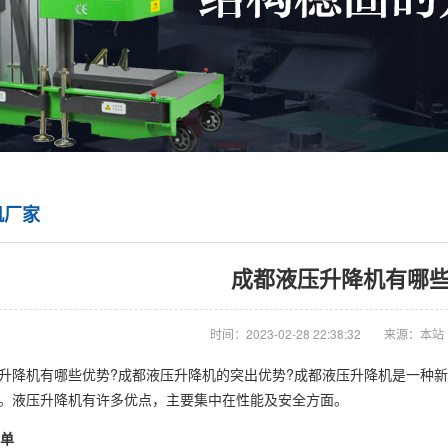
机厂家
成都液压升降机有哪些
时间：2023-02-28 22:38:32
来源：本站
机有哪些优势?成都液压升降机的突出优势?成都液压升降机是一种新
。液压升降机有许多优点，主要集中在性能及安全方面。
简单