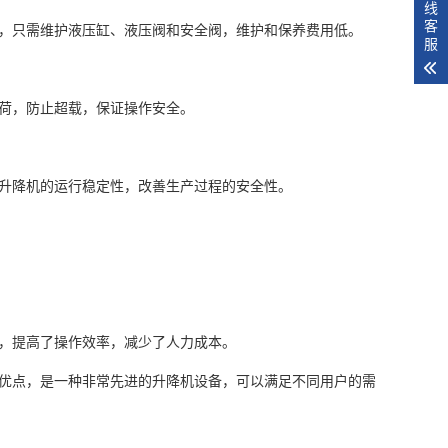
线
客
，只需维护液压缸、液压阀和安全阀，维护和保养费用低。
服
荷，防止超载，保证操作安全。
升降机的运行稳定性，改善生产过程的安全性。
，提高了操作效率，减少了人力成本。
优点，是一种非常先进的升降机设备，可以满足不同用户的需