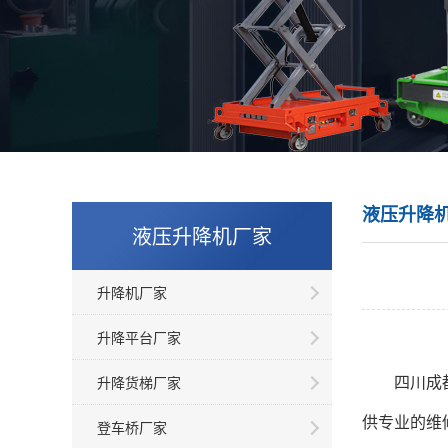
液压升降
液压升降机厂家
升降机厂家
升降平台厂家
四川
成
升降货梯厂家
供专业的维
登车桥厂家