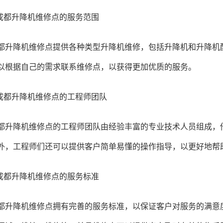
成都升降机
维修点的服务范围
降机维修点提供各种类型升降机维修，包括升降机和升降机配
以根据自己的需求联系维修点，以获得更加优质的服务。
都升降机维修点的工程师团队
降机维修点的工程师团队由经验丰富的专业技术人员组成，他
外，工程师们还可以提供客户简单易懂的操作指导，以更好地帮
都升降机维修点的服务标准
降机维修点拥有完善的服务标准，以保证客户对服务的满意度