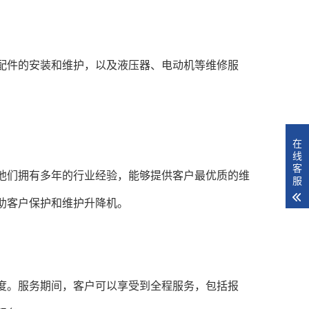
件的安装和维护，以及液压器、电动机等维修服
在
线
客
们拥有多年的行业经验，能够提供客户最优质的维
服
助客户保护和维护升降机。
。服务期间，客户可以享受到全程服务，包括报