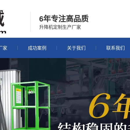
6年专注高品质
升降机定制生产厂家
厂家
成功案例
关于我们
联系我们