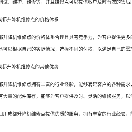
调试、维护、维修等，并且维修点可以提供客户及时有效的售后
都升降机维修点的价格体系
降机维修点的价格体系合理且具有竞争力，为客户提供更多的
还可以根据自己的实际情况，选择不同的付款，以满足自己的需
都升降机维修点的其他优势
降机维修点拥有丰富的行业经验，能够满足客户的各种需求，
有大量的配件库存，能够为客户提供及时、灵活的维修服务，以
成都升降机维修点提供优质的服务，拥有丰富的行业经验，能