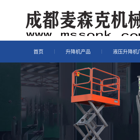
首页
升降机产品
液压升降机