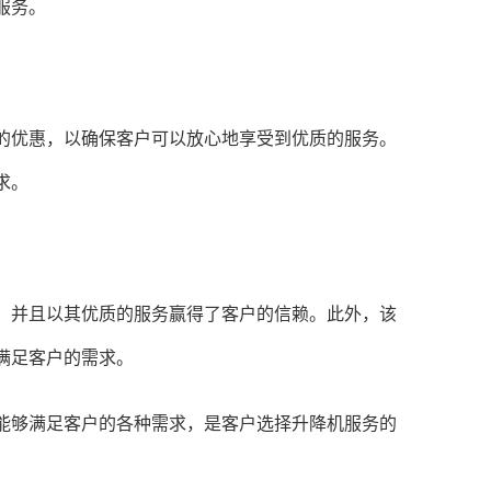
服务。
优惠，以确保客户可以放心地享受到优质的服务。
求。
并且以其优质的服务赢得了客户的信赖。此外，该
满足客户的需求。
够满足客户的各种需求，是客户选择升降机服务的